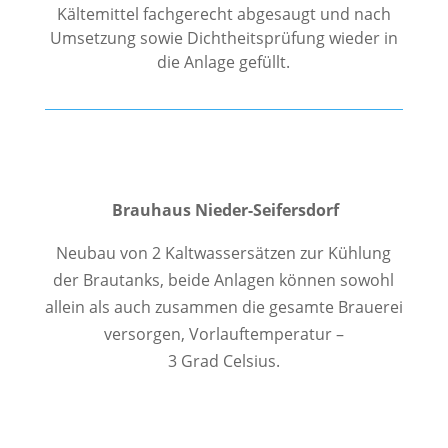
Kältemittel fachgerecht abgesaugt und nach
Umsetzung sowie Dichtheitsprüfung wieder in
die Anlage gefüllt.
Brauhaus Nieder-Seifersdorf
Neubau von 2 Kaltwassersätzen zur Kühlung
der Brautanks, beide Anlagen können sowohl
allein als auch zusammen die gesamte Brauerei
versorgen, Vorlauftemperatur –
3 Grad Celsius.